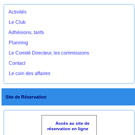
Activités
Le Club
Adhésions, tarifs
Planning
Le Comité Directeur, les commissions
Contact
Le coin des affaires
Site de Réservation
Accès au site de
réservation en ligne