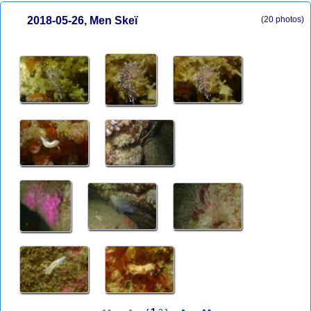
2018-05-26, Men Skeï
(20 photos)