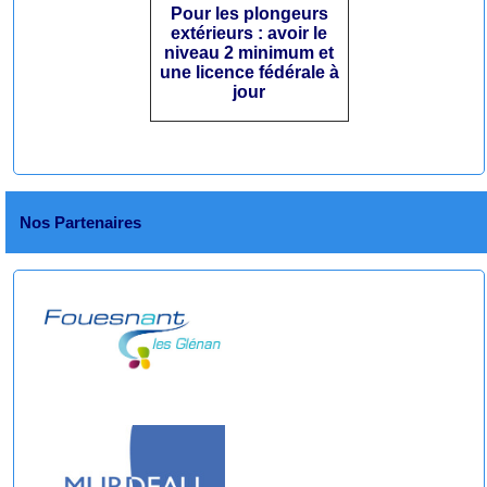
Pour les plongeurs
extérieurs : avoir le
niveau 2 minimum et
une licence fédérale à
jour
Nos Partenaires