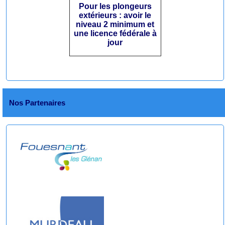
Pour les plongeurs
extérieurs : avoir le
niveau 2 minimum et
une licence fédérale à
jour
Nos Partenaires