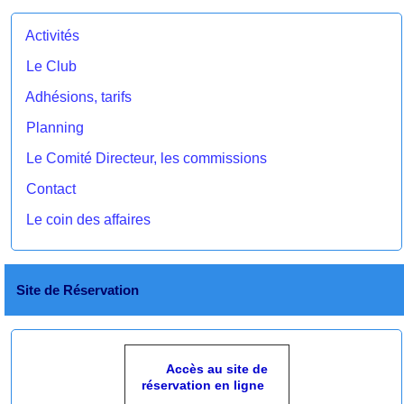
Activités
Le Club
Adhésions, tarifs
Planning
Le Comité Directeur, les commissions
Contact
Le coin des affaires
Site de Réservation
Accès au site de
réservation en ligne