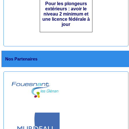
Pour les plongeurs
extérieurs : avoir le
niveau 2 minimum et
une licence fédérale à
jour
Nos Partenaires