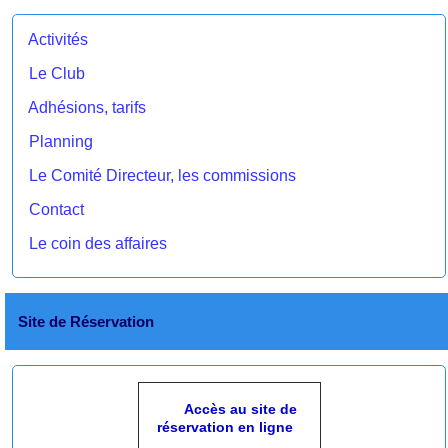
Activités
Le Club
Adhésions, tarifs
Planning
Le Comité Directeur, les commissions
Contact
Le coin des affaires
Site de Réservation
Accès au site de
réservation en ligne