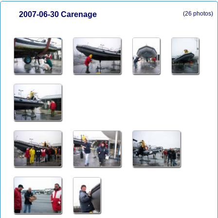
2007-06-30 Carenage
(26 photos)