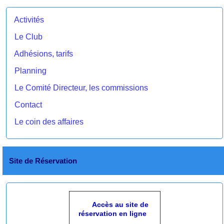
Activités
Le Club
Adhésions, tarifs
Planning
Le Comité Directeur, les commissions
Contact
Le coin des affaires
Site de Réservation
Accès au site de
réservation en ligne