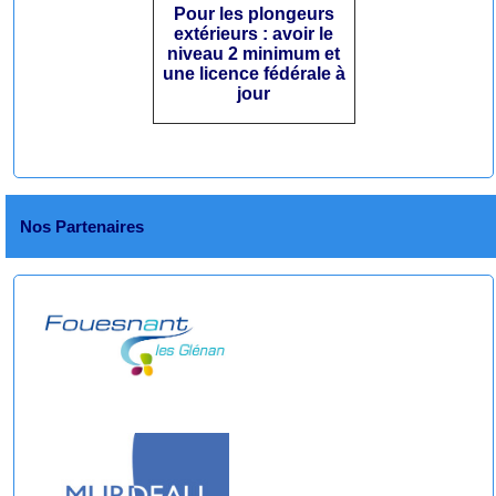
Pour les plongeurs
extérieurs : avoir le
niveau 2 minimum et
une licence fédérale à
jour
Nos Partenaires