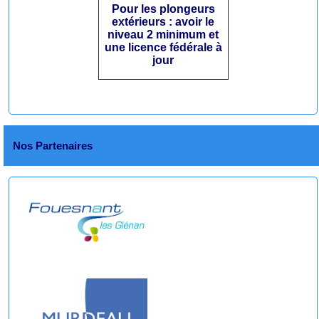
Pour les plongeurs
extérieurs : avoir le
niveau 2 minimum et
une licence fédérale à
jour
Nos Partenaires