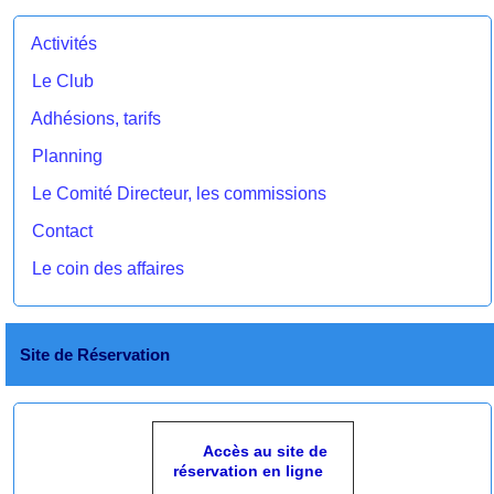
Activités
Le Club
Adhésions, tarifs
Planning
Le Comité Directeur, les commissions
Contact
Le coin des affaires
Site de Réservation
Accès au site de
réservation en ligne