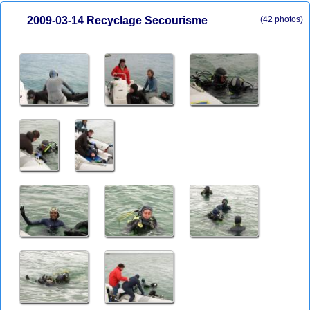
2009-03-14 Recyclage Secourisme
(42 photos)