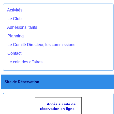
Activités
Le Club
Adhésions, tarifs
Planning
Le Comité Directeur, les commissions
Contact
Le coin des affaires
Site de Réservation
Accès au site de
réservation en ligne