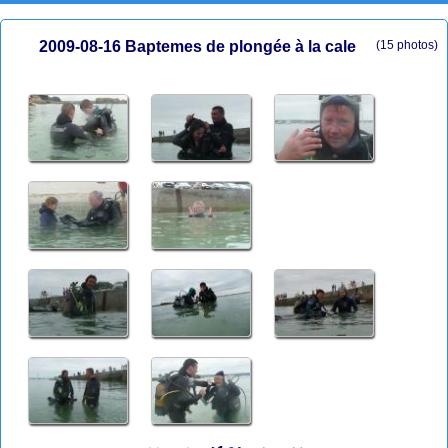
2009-08-16 Baptemes de plongée à la cale
(15 photos)