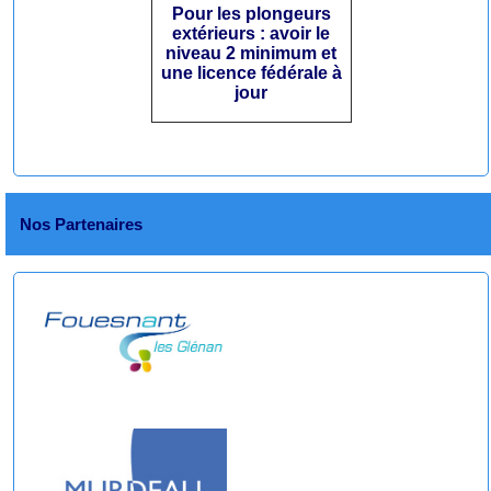
Pour les plongeurs
extérieurs : avoir le
niveau 2 minimum et
une licence fédérale à
jour
Nos Partenaires