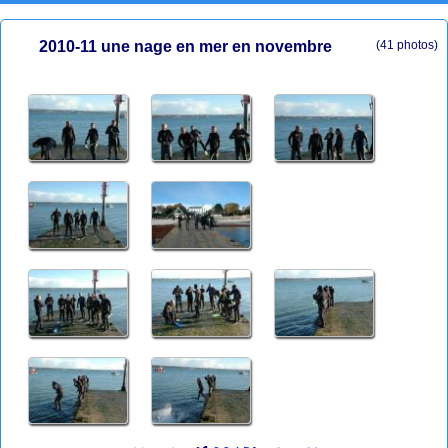
2010-11 une nage en mer en novembre
(41 photos)