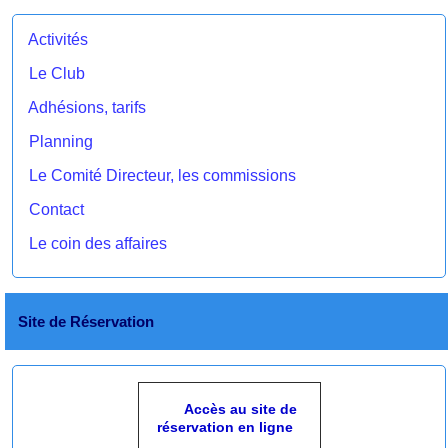
Activités
Le Club
Adhésions, tarifs
Planning
Le Comité Directeur, les commissions
Contact
Le coin des affaires
Site de Réservation
Accès au site de
réservation en ligne