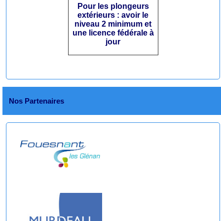
Pour les plongeurs
extérieurs : avoir le
niveau 2 minimum et
une licence fédérale à
jour
Nos Partenaires