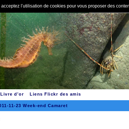
s acceptez l'utilisation de cookies pour vous proposer des conte
Livre d'or
Liens Flickr des amis
2011-11-23 Week-end Camaret