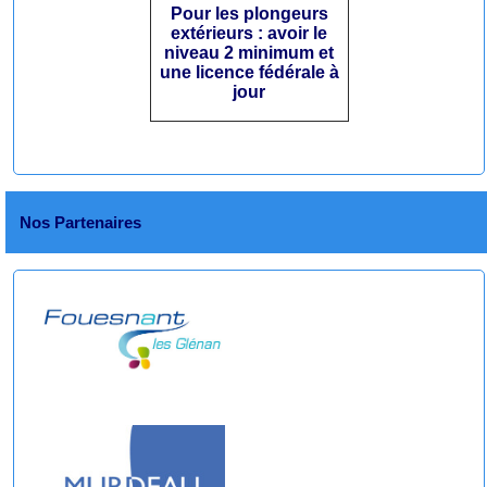
Pour les plongeurs
extérieurs : avoir le
niveau 2 minimum et
une licence fédérale à
jour
Nos Partenaires