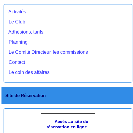
Activités
Le Club
Adhésions, tarifs
Planning
Le Comité Directeur, les commissions
Contact
Le coin des affaires
Site de Réservation
Accès au site de
réservation en ligne