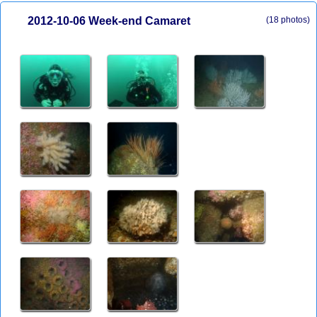
2012-10-06 Week-end Camaret
(18 photos)