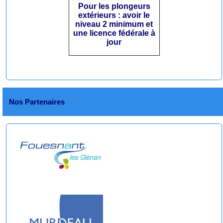
Pour les plongeurs
extérieurs : avoir le
niveau 2 minimum et
une licence fédérale à
jour
Nos Partenaires