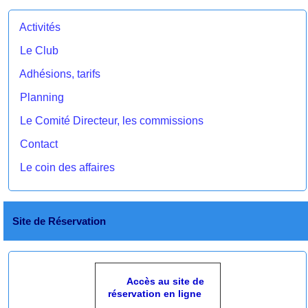
Activités
Le Club
Adhésions, tarifs
Planning
Le Comité Directeur, les commissions
Contact
Le coin des affaires
Site de Réservation
Accès au site de
réservation en ligne