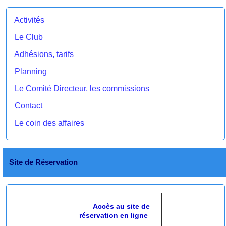
Activités
Le Club
Adhésions, tarifs
Planning
Le Comité Directeur, les commissions
Contact
Le coin des affaires
Site de Réservation
Accès au site de
réservation en ligne