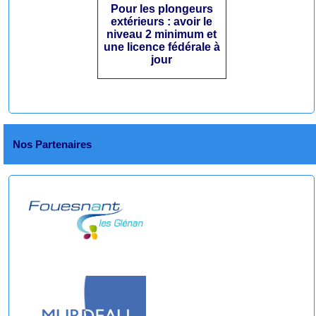
Pour les plongeurs
extérieurs : avoir le
niveau 2 minimum et
une licence fédérale à
jour
Nos Partenaires