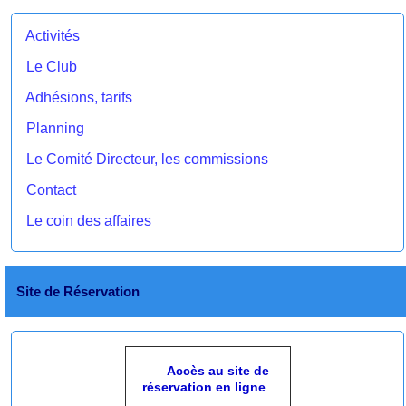
Activités
Le Club
Adhésions, tarifs
Planning
Le Comité Directeur, les commissions
Contact
Le coin des affaires
Site de Réservation
Accès au site de
réservation en ligne