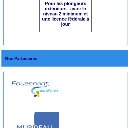
Pour les plongeurs
extérieurs : avoir le
niveau 2 minimum et
une licence fédérale à
jour
Nos Partenaires