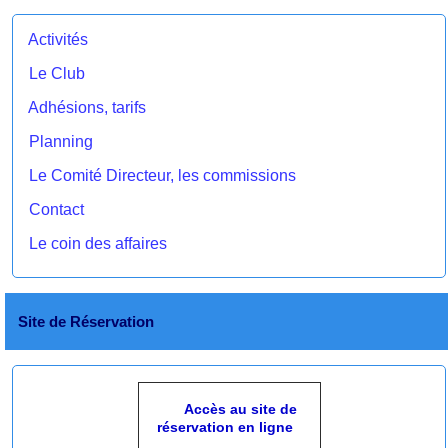
Activités
Le Club
Adhésions, tarifs
Planning
Le Comité Directeur, les commissions
Contact
Le coin des affaires
Site de Réservation
Accès au site de
réservation en ligne