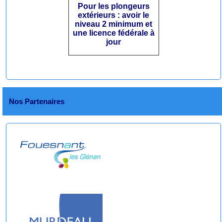
Pour les plongeurs
extérieurs : avoir le
niveau 2 minimum et
une licence fédérale à
jour
Nos Partenaires