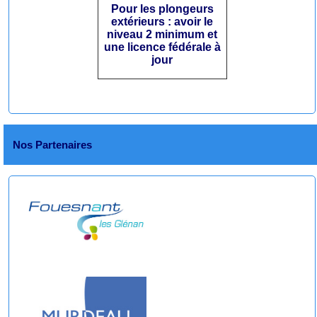
Pour les plongeurs
extérieurs : avoir le
niveau 2 minimum et
une licence fédérale à
jour
Nos Partenaires