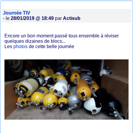
Journée TIV
- le
28/01/2019 @ 18:49
par
Actisub
Encore un bon moment passé tous ensemble à réviser
quelques dizaines de blocs...
Les
photos
de cette belle journée