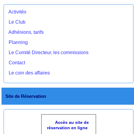
Activités
Le Club
Adhésions, tarifs
Planning
Le Comité Directeur, les commissions
Contact
Le coin des affaires
Site de Réservation
Accès au site de
réservation en ligne