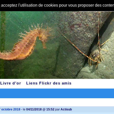
s acceptez l'utilisation de cookies pour vous proposer des conte
Livre d'or
Liens Flickr des amis
7 octobre 2018
- le
04/11/2018 @ 15:52
par
Actisub