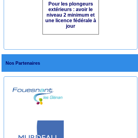
Pour les plongeurs
extérieurs : avoir le
niveau 2 minimum et
une licence fédérale à
jour
Nos Partenaires