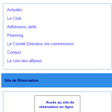
Activités
Le Club
Adhésions, tarifs
Planning
Le Comité Directeur, les commissions
Contact
Le coin des affaires
Site de Réservation
Accès au site de
réservation en ligne