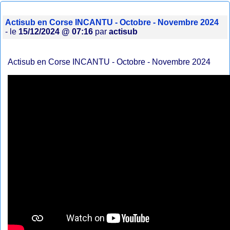
Actisub en Corse INCANTU - Octobre - Novembre 2024
- le
15/12/2024 @ 07:16
par
actisub
Actisub en Corse INCANTU - Octobre - Novembre 2024