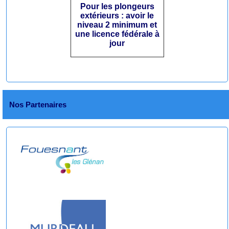
Pour les plongeurs
extérieurs : avoir le
niveau 2 minimum et
une licence fédérale à
jour
Nos Partenaires