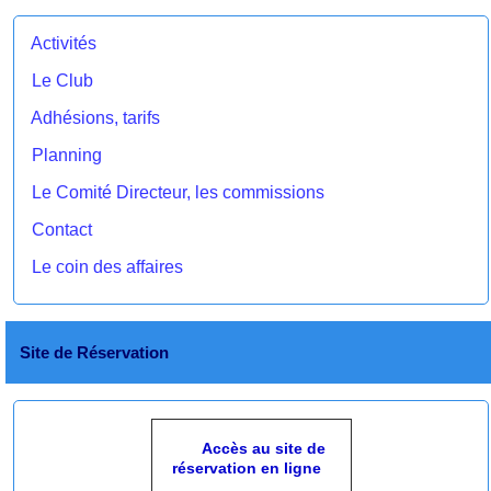
Activités
Le Club
Adhésions, tarifs
Planning
Le Comité Directeur, les commissions
Contact
Le coin des affaires
Site de Réservation
Accès au site de
réservation en ligne