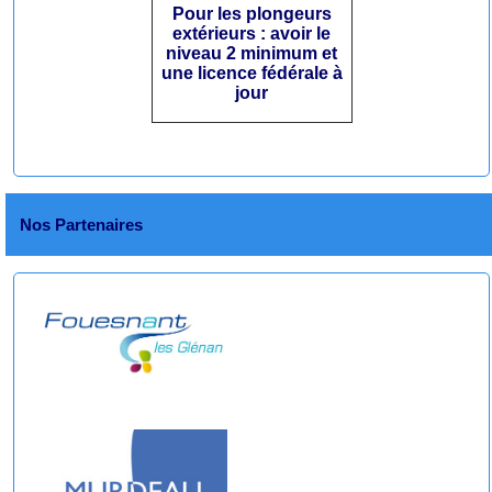
Pour les plongeurs
extérieurs : avoir le
niveau 2 minimum et
une licence fédérale à
jour
Nos Partenaires