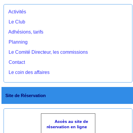
Activités
Le Club
Adhésions, tarifs
Planning
Le Comité Directeur, les commissions
Contact
Le coin des affaires
Site de Réservation
Accès au site de
réservation en ligne