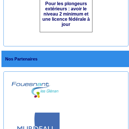
Pour les plongeurs
extérieurs : avoir le
niveau 2 minimum et
une licence fédérale à
jour
Nos Partenaires