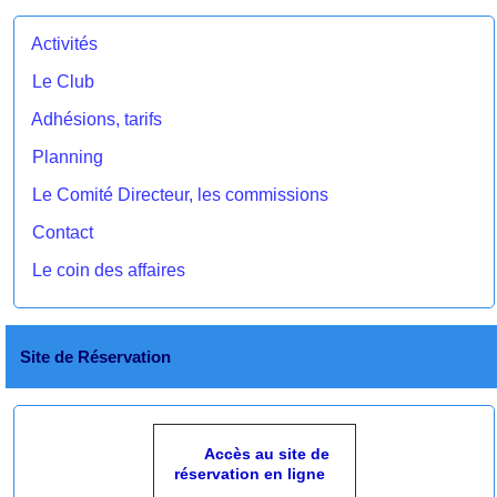
Activités
Le Club
Adhésions, tarifs
Planning
Le Comité Directeur, les commissions
Contact
Le coin des affaires
Site de Réservation
Accès au site de
réservation en ligne