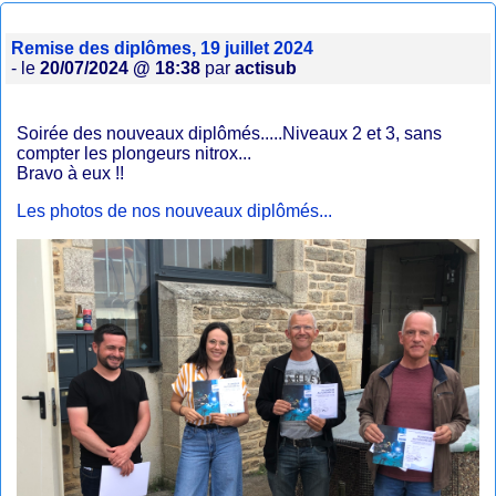
Remise des diplômes, 19 juillet 2024
- le
20/07/2024 @ 18:38
par
actisub
Soirée des nouveaux diplômés.....Niveaux 2 et 3, sans
compter les plongeurs nitrox...
Bravo à eux !!
Les photos de nos nouveaux diplômés...