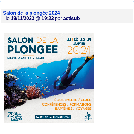
Salon de la plongée 2024
- le
18/11/2023 @ 19:23
par
actisub