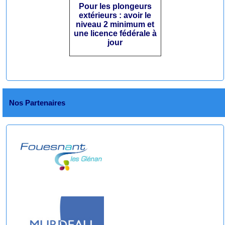
Pour les plongeurs
extérieurs : avoir le
niveau 2 minimum et
une licence fédérale à
jour
Nos Partenaires