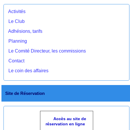
Activités
Le Club
Adhésions, tarifs
Planning
Le Comité Directeur, les commissions
Contact
Le coin des affaires
Site de Réservation
Accès au site de
réservation en ligne