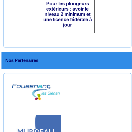
Pour les plongeurs
extérieurs : avoir le
niveau 2 minimum et
une licence fédérale à
jour
Nos Partenaires