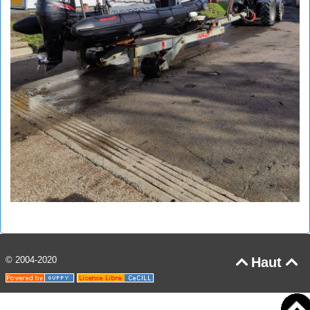
© 2004-2020
Haut

