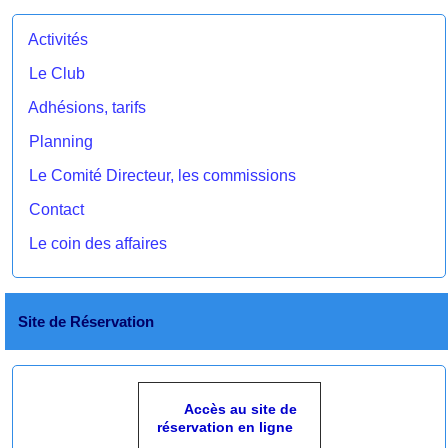
Activités
Le Club
Adhésions, tarifs
Planning
Le Comité Directeur, les commissions
Contact
Le coin des affaires
Site de Réservation
Accès au site de
réservation en ligne